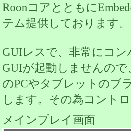
RoonコアとともにEmbed
テム提供しております。
GUIレスで、非常にコンパクト
GUIが起動しませんの
のPCやタブレットのブラ
します。その為コントロ
メインプレイ画面