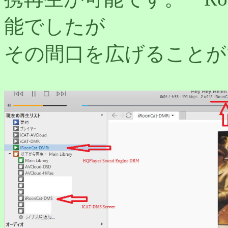
能でしたが
その間口を広げることが