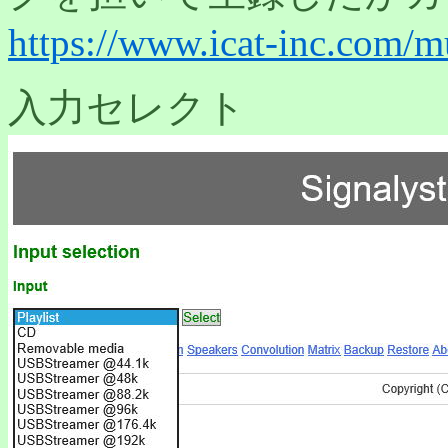
https://www.icat-inc.com/mus
入力セレクト