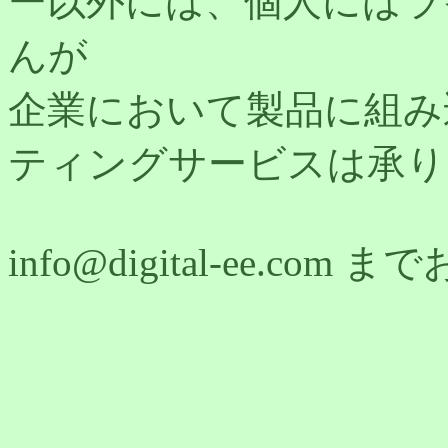
ー以外には、個人にはラ
んが
企業において製品に組み
ティングサービスは承り
info@digital-ee.c