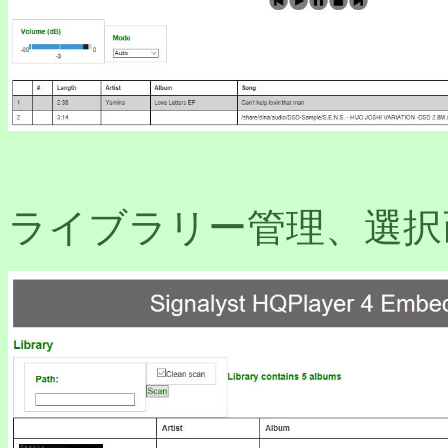
ライブラリー管理、選択