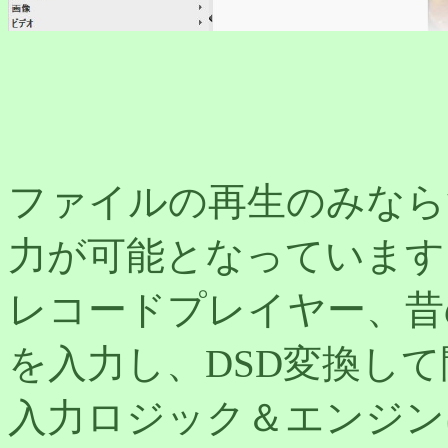
ファイルの再生のみなら
力が可能となっています
レコードプレイヤー、昔
を入力し、DSD変換し
入力ロジック＆エンジン